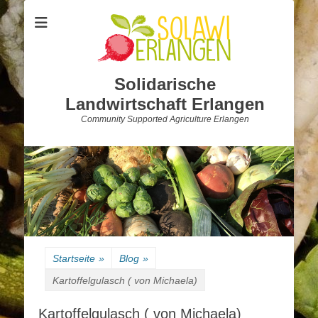
Solidarische
Landwirtschaft Erlangen
Community Supported Agriculture Erlangen
Startseite
»
Blog
»
Kartoffelgulasch ( von Michaela)
Kartoffelgulasch ( von Michaela)