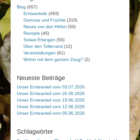
Blog
(657)
Ernteanteile
(493)
Gemüse und Früchte
(319)
Neues von den Höfen
(50)
Rezepte
(45)
Solawi Erlangen
(56)
Über den Tellerrand
(12)
Veranstaltungen
(61)
Wohin mit dem ganzen Zeug?
(2)
Neueste Beiträge
Unser Ernteanteil vom 03.07.2026
Unser Ernteanteil vom 26.06.2026
Unser Ernteanteil vom 19.06.2026
Unser Ernteanteil vom 12.06.2026
Unser Ernteanteil vom 05.06.2026
Schlagwörter