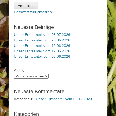
Anmelden
Passwort zurücksetzen
Neueste Beiträge
Unser Ernteanteil vom 03.07.2026
Unser Ernteanteil vom 26.06.2026
Unser Ernteanteil vom 19.06.2026
Unser Ernteanteil vom 12.06.2026
Unser Ernteanteil vom 05.06.2026
Archiv
Neueste Kommentare
Katherine
zu
Unser Ernteanteil vom 02.12.2020
Kategorien