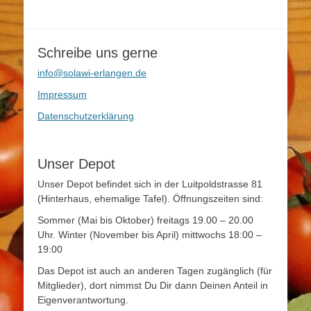
Schreibe uns gerne
info@solawi-erlangen.de
Impressum
Datenschutzerklärung
Unser Depot
Unser Depot befindet sich in der Luitpoldstrasse 81
(Hinterhaus, ehemalige Tafel). Öffnungszeiten sind:
Sommer (Mai bis Oktober) freitags 19.00 – 20.00
Uhr. Winter (November bis April) mittwochs 18:00 –
19:00
Das Depot ist auch an anderen Tagen zugänglich (für
Mitglieder), dort nimmst Du Dir dann Deinen Anteil in
Eigenverantwortung.