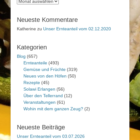
Neueste Kommentare
Katherine
zu
Unser Ernteanteil vom 02.12.2020
Kategorien
Blog
(657)
Ernteanteile
(493)
Gemüse und Früchte
(319)
Neues von den Höfen
(50)
Rezepte
(45)
Solawi Erlangen
(56)
Über den Tellerrand
(12)
Veranstaltungen
(61)
Wohin mit dem ganzen Zeug?
(2)
Neueste Beiträge
Unser Ernteanteil vom 03.07.2026