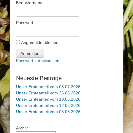
Benutzername:
Passwort:
Angemeldet bleiben
Anmelden
Passwort zurücksetzen
Neueste Beiträge
Unser Ernteanteil vom 03.07.2026
Unser Ernteanteil vom 26.06.2026
Unser Ernteanteil vom 19.06.2026
Unser Ernteanteil vom 12.06.2026
Unser Ernteanteil vom 05.06.2026
Archiv