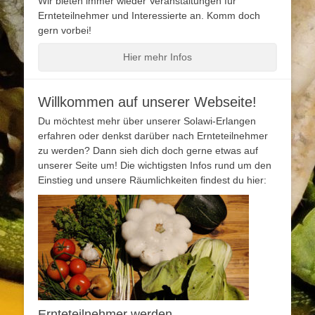
Wir bieten immer wieder Veranstaltungen für
Ernteteilnehmer und Interessierte an. Komm doch
gern vorbei!
Hier mehr Infos
Willkommen auf unserer Webseite!
Du möchtest mehr über unserer Solawi-Erlangen
erfahren oder denkst darüber nach Ernteteilnehmer
zu werden? Dann sieh dich doch gerne etwas auf
unserer Seite um! Die wichtigsten Infos rund um den
Einstieg und unsere Räumlichkeiten findest du hier:
Ernteteilnehmer werden