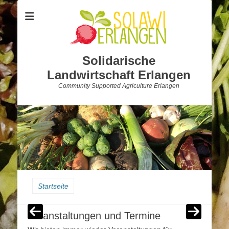
Solidarische
Landwirtschaft Erlangen
Community Supported Agriculture Erlangen
Startseite
Veranstaltungen und Termine