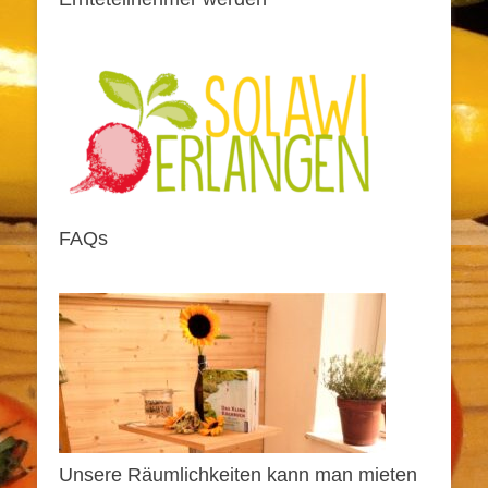
FAQs
Unsere Räumlichkeiten kann man mieten