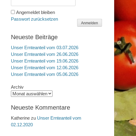
Angemeldet bleiben
Passwort zurücksetzen
Anmelden
Neueste Beiträge
Unser Ernteanteil vom 03.07.2026
Unser Ernteanteil vom 26.06.2026
Unser Ernteanteil vom 19.06.2026
Unser Ernteanteil vom 12.06.2026
Unser Ernteanteil vom 05.06.2026
Archiv
Neueste Kommentare
Katherine
zu
Unser Ernteanteil vom
02.12.2020