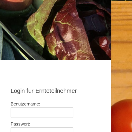
Login für Ernteteilnehmer
Benutzername:
Passwort: