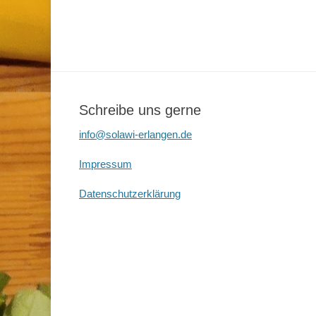
Schreibe uns gerne
info@solawi-erlangen.de
Impressum
Datenschutzerklärung