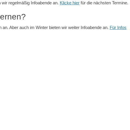
n wir regelmäßig Infoabende an.
Klicke hier
für die nächsten Termine.
lernen?
 an. Aber auch im Winter bieten wir weiter Infoabende an.
Für Infos