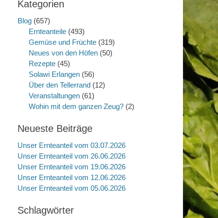
Kategorien
Blog
(657)
Ernteanteile
(493)
Gemüse und Früchte
(319)
Neues von den Höfen
(50)
Rezepte
(45)
Solawi Erlangen
(56)
Über den Tellerrand
(12)
Veranstaltungen
(61)
Wohin mit dem ganzen Zeug?
(2)
Neueste Beiträge
Unser Ernteanteil vom 03.07.2026
Unser Ernteanteil vom 26.06.2026
Unser Ernteanteil vom 19.06.2026
Unser Ernteanteil vom 12.06.2026
Unser Ernteanteil vom 05.06.2026
Schlagwörter