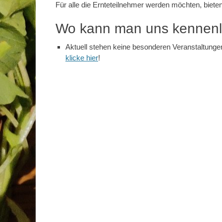
Für alle die Ernteteilnehmer werden möchten, biete
Wo kann man uns kennen
Aktuell stehen keine besonderen Veranstaltungen
klicke hier
!