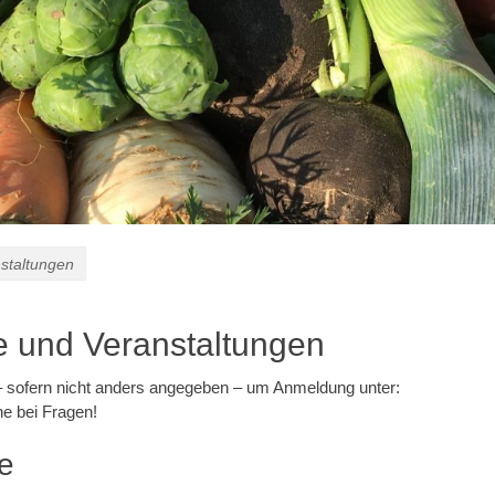
staltungen
e und Veranstaltungen
– sofern nicht anders angegeben – um Anmeldung unter:
ne bei Fragen!
te