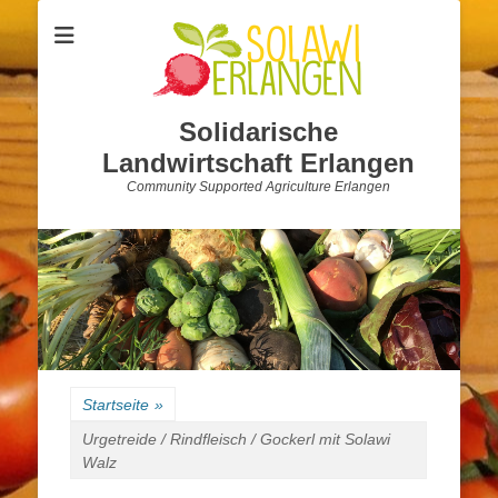
Solidarische
Landwirtschaft Erlangen
Community Supported Agriculture Erlangen
Startseite
»
Urgetreide / Rindfleisch / Gockerl mit Solawi
Walz