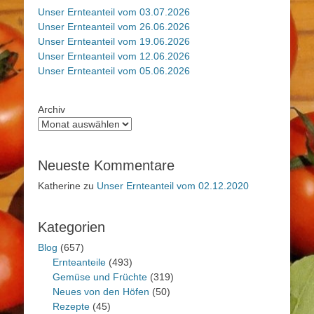
Unser Ernteanteil vom 03.07.2026
Unser Ernteanteil vom 26.06.2026
Unser Ernteanteil vom 19.06.2026
Unser Ernteanteil vom 12.06.2026
Unser Ernteanteil vom 05.06.2026
Archiv
Neueste Kommentare
Katherine
zu
Unser Ernteanteil vom 02.12.2020
Kategorien
Blog
(657)
Ernteanteile
(493)
Gemüse und Früchte
(319)
Neues von den Höfen
(50)
Rezepte
(45)