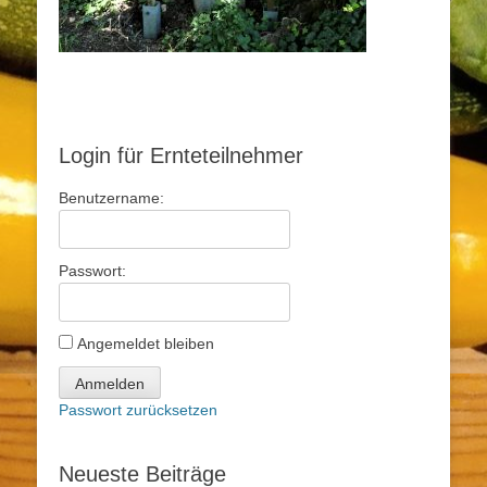
Login für Ernteteilnehmer
Benutzername:
Passwort:
Angemeldet bleiben
Anmelden
Passwort zurücksetzen
Neueste Beiträge