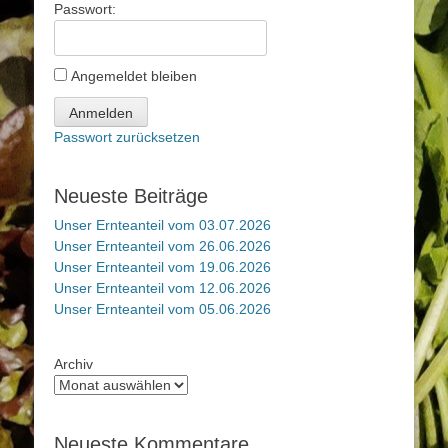
Passwort:
Angemeldet bleiben
Anmelden
Passwort zurücksetzen
Neueste Beiträge
Unser Ernteanteil vom 03.07.2026
Unser Ernteanteil vom 26.06.2026
Unser Ernteanteil vom 19.06.2026
Unser Ernteanteil vom 12.06.2026
Unser Ernteanteil vom 05.06.2026
Archiv
Neueste Kommentare