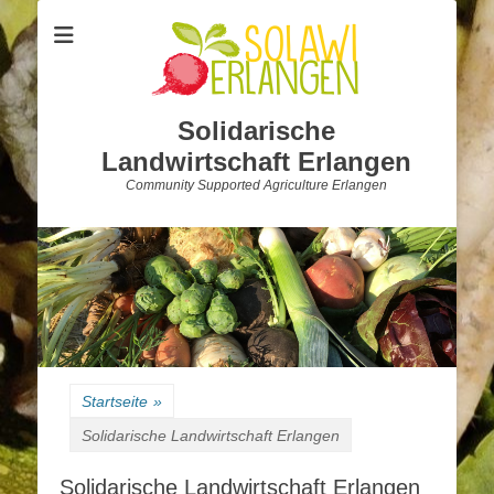
Solidarische
Landwirtschaft Erlangen
Community Supported Agriculture Erlangen
Startseite
»
Solidarische Landwirtschaft Erlangen
Solidarische Landwirtschaft Erlangen