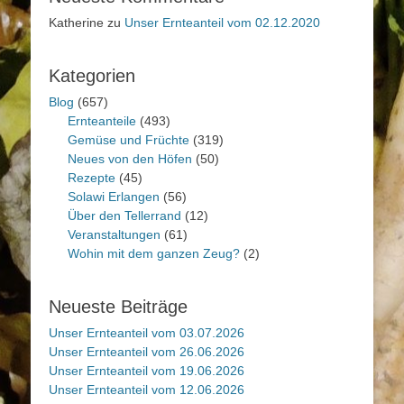
Katherine
zu
Unser Ernteanteil vom 02.12.2020
Kategorien
Blog
(657)
Ernteanteile
(493)
Gemüse und Früchte
(319)
Neues von den Höfen
(50)
Rezepte
(45)
Solawi Erlangen
(56)
Über den Tellerrand
(12)
Veranstaltungen
(61)
Wohin mit dem ganzen Zeug?
(2)
Neueste Beiträge
Unser Ernteanteil vom 03.07.2026
Unser Ernteanteil vom 26.06.2026
Unser Ernteanteil vom 19.06.2026
Unser Ernteanteil vom 12.06.2026