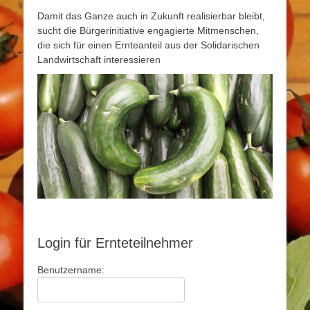
Damit das Ganze auch in Zukunft realisierbar bleibt,
sucht die Bürgerinitiative engagierte Mitmenschen,
die sich für einen Ernteanteil aus der Solidarischen
Landwirtschaft interessieren
Login für Ernteteilnehmer
Benutzername: