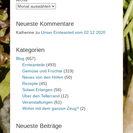
Neueste Kommentare
Katherine
zu
Unser Ernteanteil vom 02.12.2020
Kategorien
Blog
(657)
Ernteanteile
(493)
Gemüse und Früchte
(319)
Neues von den Höfen
(50)
Rezepte
(45)
Solawi Erlangen
(56)
Über den Tellerrand
(12)
Veranstaltungen
(61)
Wohin mit dem ganzen Zeug?
(2)
Neueste Beiträge