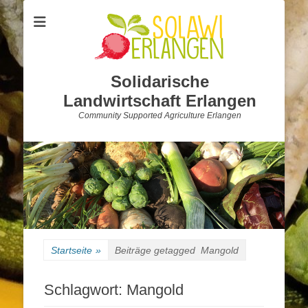
Solidarische
Landwirtschaft Erlangen
Community Supported Agriculture Erlangen
Startseite
»
Beiträge getagged
Mangold
Schlagwort:
Mangold