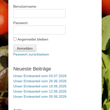
Benutzername:
Passwort:
Angemeldet bleiben
Anmelden
Passwort zurücksetzen
Neueste Beiträge
Unser Ernteanteil vom 03.07.2026
Unser Ernteanteil vom 26.06.2026
Unser Ernteanteil vom 19.06.2026
Unser Ernteanteil vom 12.06.2026
Unser Ernteanteil vom 05.06.2026
Archiv