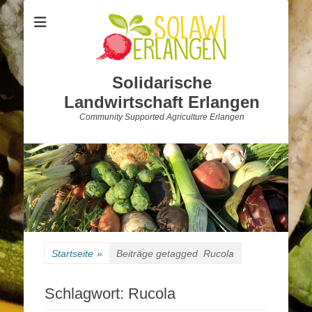
Solidarische
Landwirtschaft Erlangen
Community Supported Agriculture Erlangen
Startseite
»
Beiträge getagged
Rucola
Schlagwort:
Rucola