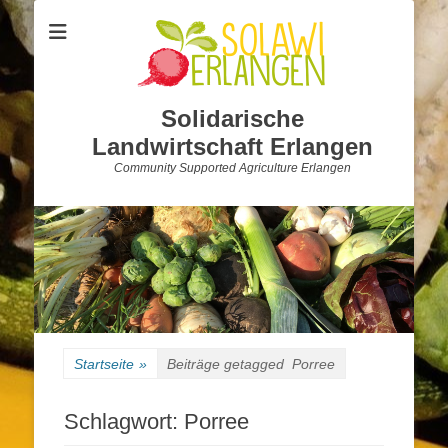
Solidarische
Landwirtschaft Erlangen
Community Supported Agriculture Erlangen
Startseite
»
Beiträge getagged
Porree
Schlagwort:
Porree