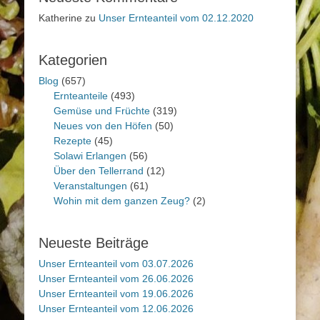
Katherine
zu
Unser Ernteanteil vom 02.12.2020
Kategorien
Blog
(657)
Ernteanteile
(493)
Gemüse und Früchte
(319)
Neues von den Höfen
(50)
Rezepte
(45)
Solawi Erlangen
(56)
Über den Tellerrand
(12)
Veranstaltungen
(61)
Wohin mit dem ganzen Zeug?
(2)
Neueste Beiträge
Unser Ernteanteil vom 03.07.2026
Unser Ernteanteil vom 26.06.2026
Unser Ernteanteil vom 19.06.2026
Unser Ernteanteil vom 12.06.2026