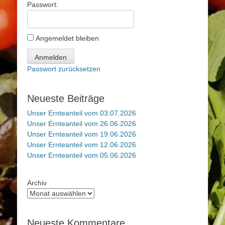
Passwort:
Angemeldet bleiben
Anmelden
Passwort zurücksetzen
Neueste Beiträge
Unser Ernteanteil vom 03.07.2026
Unser Ernteanteil vom 26.06.2026
Unser Ernteanteil vom 19.06.2026
Unser Ernteanteil vom 12.06.2026
Unser Ernteanteil vom 05.06.2026
Archiv
Neueste Kommentare