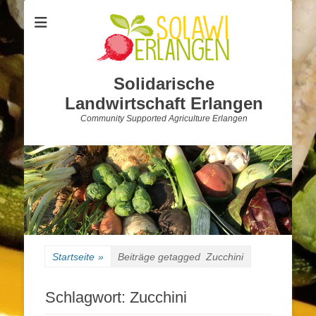
Solidarische
Landwirtschaft Erlangen
Community Supported Agriculture Erlangen
Startseite
»
Beiträge getagged
Zucchini
Schlagwort:
Zucchini