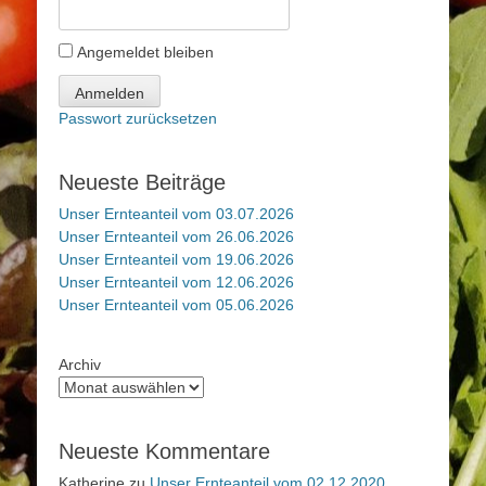
Angemeldet bleiben
Anmelden
Passwort zurücksetzen
Neueste Beiträge
Unser Ernteanteil vom 03.07.2026
Unser Ernteanteil vom 26.06.2026
Unser Ernteanteil vom 19.06.2026
Unser Ernteanteil vom 12.06.2026
Unser Ernteanteil vom 05.06.2026
Archiv
Neueste Kommentare
Katherine
zu
Unser Ernteanteil vom 02.12.2020