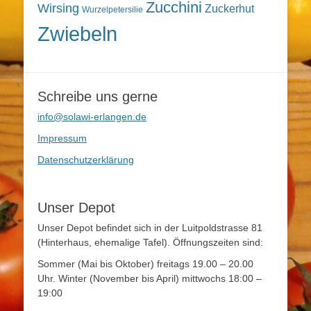
Zucchini
Wirsing
Zuckerhut
Wurzelpetersilie
Zwiebeln
Schreibe uns gerne
info@solawi-erlangen.de
Impressum
Datenschutzerklärung
Unser Depot
Unser Depot befindet sich in der Luitpoldstrasse 81
(Hinterhaus, ehemalige Tafel). Öffnungszeiten sind:
Sommer (Mai bis Oktober) freitags 19.00 – 20.00
Uhr. Winter (November bis April) mittwochs 18:00 –
19:00