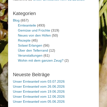
Kategorien
Blog
(657)
Ernteanteile
(493)
Gemüse und Früchte
(319)
Neues von den Höfen
(50)
Rezepte
(45)
Solawi Erlangen
(56)
Über den Tellerrand
(12)
Veranstaltungen
(61)
Wohin mit dem ganzen Zeug?
(2)
Neueste Beiträge
Unser Ernteanteil vom 03.07.2026
Unser Ernteanteil vom 26.06.2026
Unser Ernteanteil vom 19.06.2026
Unser Ernteanteil vom 12.06.2026
Unser Ernteanteil vom 05.06.2026