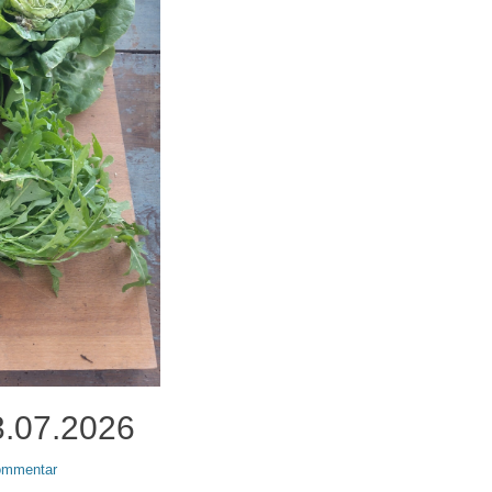
3.07.2026
Kommentar