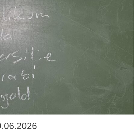
9.06.2026