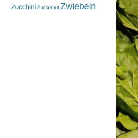
Zwiebeln
Zucchini
Zuckerhut