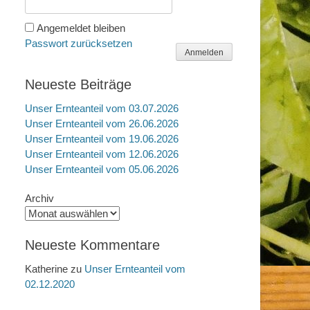
Angemeldet bleiben
Passwort zurücksetzen
Anmelden
Neueste Beiträge
Unser Ernteanteil vom 03.07.2026
Unser Ernteanteil vom 26.06.2026
Unser Ernteanteil vom 19.06.2026
Unser Ernteanteil vom 12.06.2026
Unser Ernteanteil vom 05.06.2026
Archiv
Neueste Kommentare
Katherine
zu
Unser Ernteanteil vom
02.12.2020