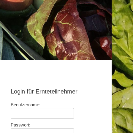
Login für Ernteteilnehmer
Benutzername:
Passwort: