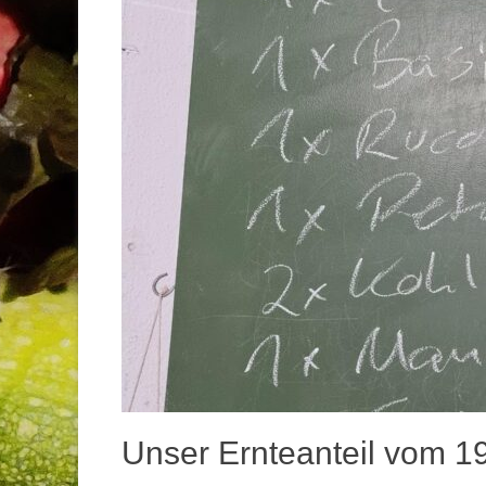
Unser Ernteanteil vom 1