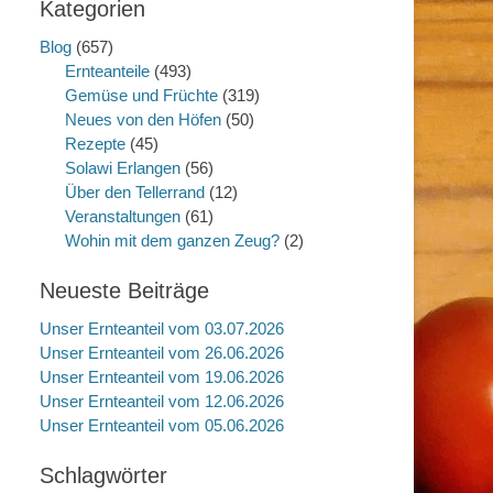
Kategorien
Blog
(657)
Ernteanteile
(493)
Gemüse und Früchte
(319)
Neues von den Höfen
(50)
Rezepte
(45)
Solawi Erlangen
(56)
Über den Tellerrand
(12)
Veranstaltungen
(61)
Wohin mit dem ganzen Zeug?
(2)
Neueste Beiträge
Unser Ernteanteil vom 03.07.2026
Unser Ernteanteil vom 26.06.2026
Unser Ernteanteil vom 19.06.2026
Unser Ernteanteil vom 12.06.2026
Unser Ernteanteil vom 05.06.2026
Schlagwörter