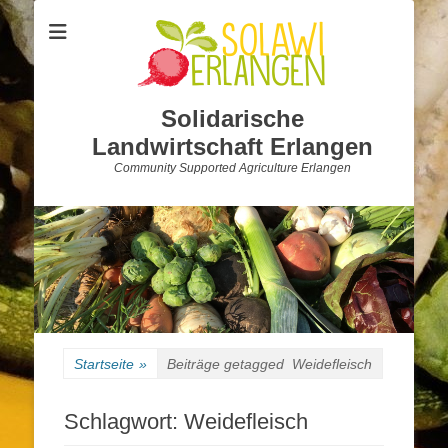
Solidarische
Landwirtschaft Erlangen
Community Supported Agriculture Erlangen
Startseite
»
Beiträge getagged
Weidefleisch
Schlagwort:
Weidefleisch