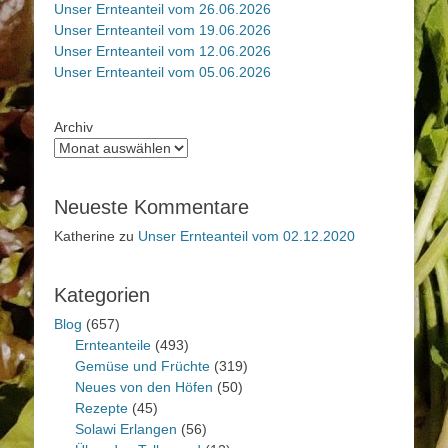
Unser Ernteanteil vom 26.06.2026
Unser Ernteanteil vom 19.06.2026
Unser Ernteanteil vom 12.06.2026
Unser Ernteanteil vom 05.06.2026
Archiv
Neueste Kommentare
Katherine
zu
Unser Ernteanteil vom 02.12.2020
Kategorien
Blog
(657)
Ernteanteile
(493)
Gemüse und Früchte
(319)
Neues von den Höfen
(50)
Rezepte
(45)
Solawi Erlangen
(56)