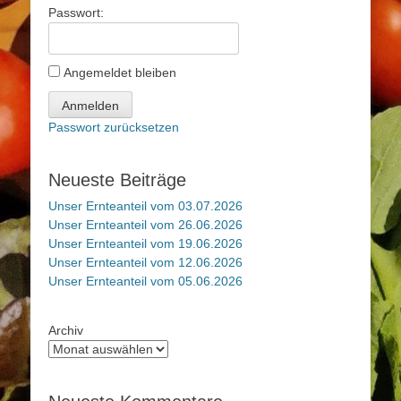
Passwort:
Angemeldet bleiben
Anmelden
Passwort zurücksetzen
Neueste Beiträge
Unser Ernteanteil vom 03.07.2026
Unser Ernteanteil vom 26.06.2026
Unser Ernteanteil vom 19.06.2026
Unser Ernteanteil vom 12.06.2026
Unser Ernteanteil vom 05.06.2026
Archiv