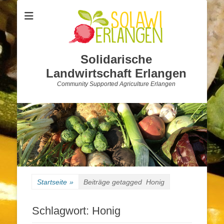
Solidarische
Landwirtschaft Erlangen
Community Supported Agriculture Erlangen
Startseite
»
Beiträge getagged
Honig
Schlagwort:
Honig