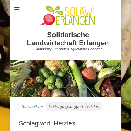
Solidarische
Landwirtschaft Erlangen
Community Supported Agriculture Erlangen
Startseite
»
Beiträge getagged
Hetzles
Schlagwort:
Hetzles