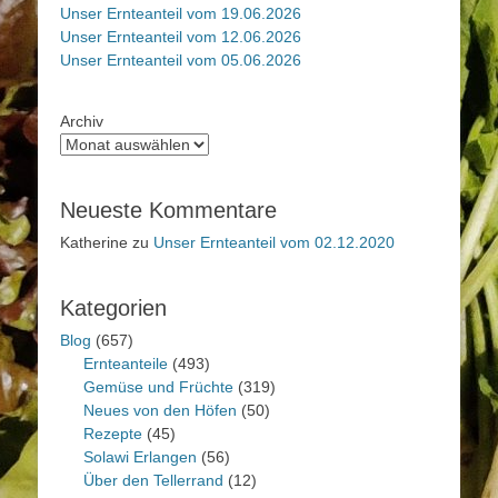
Unser Ernteanteil vom 19.06.2026
Unser Ernteanteil vom 12.06.2026
Unser Ernteanteil vom 05.06.2026
Archiv
Neueste Kommentare
Katherine
zu
Unser Ernteanteil vom 02.12.2020
Kategorien
Blog
(657)
Ernteanteile
(493)
Gemüse und Früchte
(319)
Neues von den Höfen
(50)
Rezepte
(45)
Solawi Erlangen
(56)
Über den Tellerrand
(12)