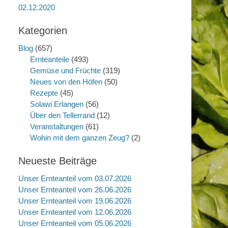
02.12.2020
Kategorien
Blog
(657)
Ernteanteile
(493)
Gemüse und Früchte
(319)
Neues von den Höfen
(50)
Rezepte
(45)
Solawi Erlangen
(56)
Über den Tellerrand
(12)
Veranstaltungen
(61)
Wohin mit dem ganzen Zeug?
(2)
Neueste Beiträge
Unser Ernteanteil vom 03.07.2026
Unser Ernteanteil vom 26.06.2026
Unser Ernteanteil vom 19.06.2026
Unser Ernteanteil vom 12.06.2026
Unser Ernteanteil vom 05.06.2026