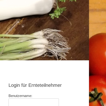
Login für Ernteteilnehmer
Benutzername: