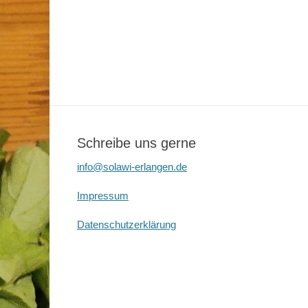
Schreibe uns gerne
info@solawi-erlangen.de
Impressum
Datenschutzerklärung