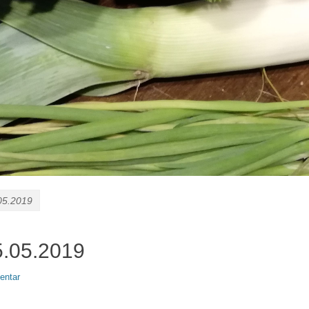
05.2019
5.05.2019
entar