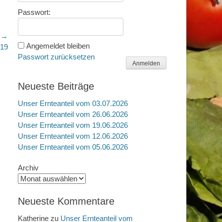
Passwort:
r →
Angemeldet bleiben
019
Passwort zurücksetzen
Anmelden
Neueste Beiträge
Unser Ernteanteil vom 03.07.2026
Unser Ernteanteil vom 26.06.2026
Unser Ernteanteil vom 19.06.2026
Unser Ernteanteil vom 12.06.2026
Unser Ernteanteil vom 05.06.2026
Archiv
Neueste Kommentare
Katherine
zu
Unser Ernteanteil vom