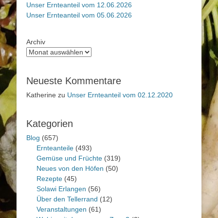
Unser Ernteanteil vom 12.06.2026
Unser Ernteanteil vom 05.06.2026
Archiv
Neueste Kommentare
Katherine
zu
Unser Ernteanteil vom 02.12.2020
Kategorien
Blog
(657)
Ernteanteile
(493)
Gemüse und Früchte
(319)
Neues von den Höfen
(50)
Rezepte
(45)
Solawi Erlangen
(56)
Über den Tellerrand
(12)
Veranstaltungen
(61)