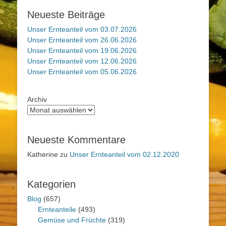
Neueste Beiträge
Unser Ernteanteil vom 03.07.2026
Unser Ernteanteil vom 26.06.2026
Unser Ernteanteil vom 19.06.2026
Unser Ernteanteil vom 12.06.2026
Unser Ernteanteil vom 05.06.2026
Archiv
Neueste Kommentare
Katherine
zu
Unser Ernteanteil vom 02.12.2020
Kategorien
Blog
(657)
Ernteanteile
(493)
Gemüse und Früchte
(319)