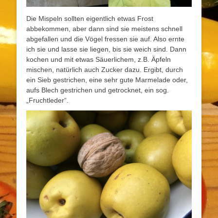
Die Mispeln sollten eigentlich etwas Frost
abbekommen, aber dann sind sie meistens schnell
abgefallen und die Vögel fressen sie auf. Also ernte
ich sie und lasse sie liegen, bis sie weich sind. Dann
kochen und mit etwas Säuerlichem, z.B. Äpfeln
mischen, natürlich auch Zucker dazu. Ergibt, durch
ein Sieb gestrichen, eine sehr gute Marmelade oder,
aufs Blech gestrichen und getrocknet, ein sog.
„Fruchtleder“.