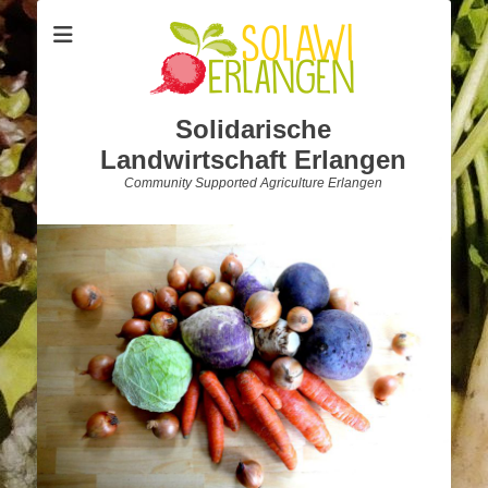
Solidarische
Landwirtschaft Erlangen
Community Supported Agriculture Erlangen