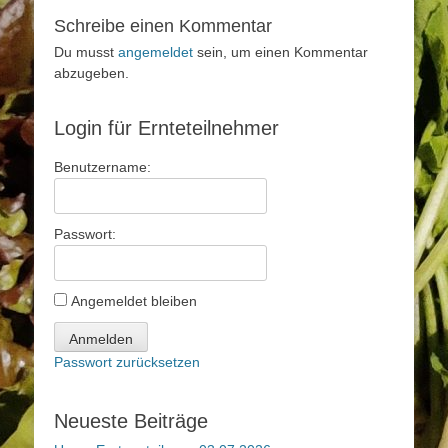
Schreibe einen Kommentar
Du musst
angemeldet
sein, um einen Kommentar
abzugeben.
Login für Ernteteilnehmer
Benutzername:
Passwort:
Angemeldet bleiben
Anmelden
Passwort zurücksetzen
Neueste Beiträge