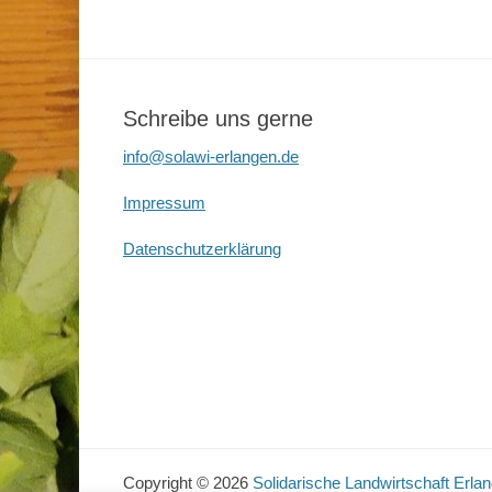
Schreibe uns gerne
info@solawi-erlangen.de
Impressum
Datenschutzerklärung
Copyright © 2026
Solidarische Landwirtschaft Erla