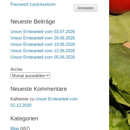
Passwort zurücksetzen
Anmelden
Neueste Beiträge
Unser Ernteanteil vom 03.07.2026
Unser Ernteanteil vom 26.06.2026
Unser Ernteanteil vom 19.06.2026
Unser Ernteanteil vom 12.06.2026
Unser Ernteanteil vom 05.06.2026
Archiv
Neueste Kommentare
Katherine
zu
Unser Ernteanteil vom
02.12.2020
Kategorien
Blog
(657)