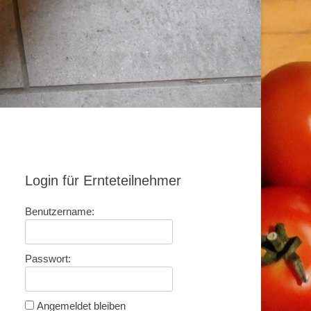
Login für Ernteteilnehmer
Benutzername:
Passwort:
Angemeldet bleiben