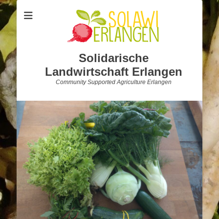
Solidarische
Landwirtschaft Erlangen
Community Supported Agriculture Erlangen