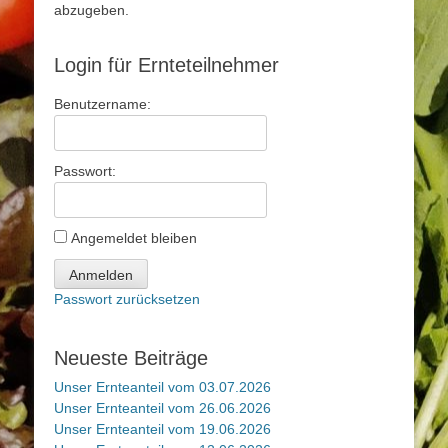
abzugeben.
Login für Ernteteilnehmer
Benutzername:
Passwort:
Angemeldet bleiben
Anmelden
Passwort zurücksetzen
Neueste Beiträge
Unser Ernteanteil vom 03.07.2026
Unser Ernteanteil vom 26.06.2026
Unser Ernteanteil vom 19.06.2026