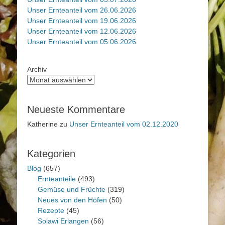
Unser Ernteanteil vom 26.06.2026
Unser Ernteanteil vom 19.06.2026
Unser Ernteanteil vom 12.06.2026
Unser Ernteanteil vom 05.06.2026
Archiv
Neueste Kommentare
Katherine
zu
Unser Ernteanteil vom 02.12.2020
Kategorien
Blog
(657)
Ernteanteile
(493)
Gemüse und Früchte
(319)
Neues von den Höfen
(50)
Rezepte
(45)
Solawi Erlangen
(56)