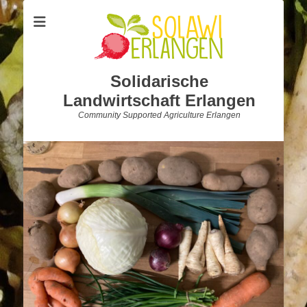
Solidarische
Landwirtschaft Erlangen
Community Supported Agriculture Erlangen