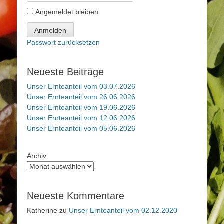
Angemeldet bleiben
Anmelden
Passwort zurücksetzen
Neueste Beiträge
Unser Ernteanteil vom 03.07.2026
Unser Ernteanteil vom 26.06.2026
Unser Ernteanteil vom 19.06.2026
Unser Ernteanteil vom 12.06.2026
Unser Ernteanteil vom 05.06.2026
Archiv
Neueste Kommentare
Katherine
zu
Unser Ernteanteil vom 02.12.2020