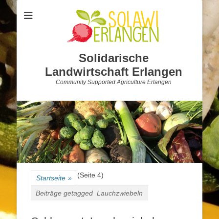
Solidarische
Landwirtschaft Erlangen
Community Supported Agriculture Erlangen
(Seite 4)
Startseite
»
Beiträge getagged
Lauchzwiebeln