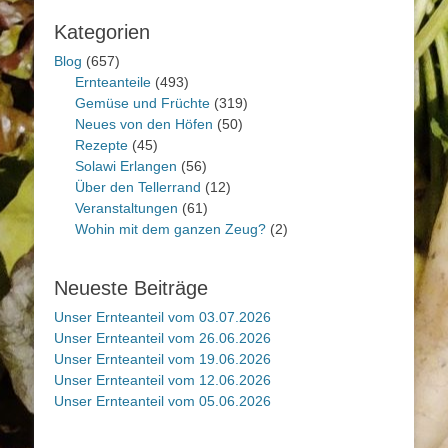
Kategorien
Blog
(657)
Ernteanteile
(493)
Gemüse und Früchte
(319)
Neues von den Höfen
(50)
Rezepte
(45)
Solawi Erlangen
(56)
Über den Tellerrand
(12)
Veranstaltungen
(61)
Wohin mit dem ganzen Zeug?
(2)
Neueste Beiträge
Unser Ernteanteil vom 03.07.2026
Unser Ernteanteil vom 26.06.2026
Unser Ernteanteil vom 19.06.2026
Unser Ernteanteil vom 12.06.2026
Unser Ernteanteil vom 05.06.2026