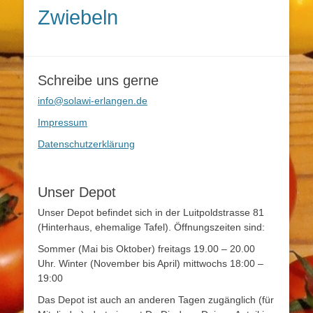
Zwiebeln
Schreibe uns gerne
info@solawi-erlangen.de
Impressum
Datenschutzerklärung
Unser Depot
Unser Depot befindet sich in der Luitpoldstrasse 81
(Hinterhaus, ehemalige Tafel). Öffnungszeiten sind:
Sommer (Mai bis Oktober) freitags 19.00 – 20.00
Uhr. Winter (November bis April) mittwochs 18:00 –
19:00
Das Depot ist auch an anderen Tagen zugänglich (für