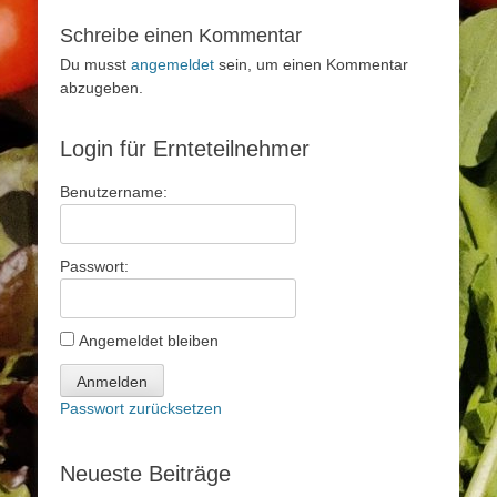
Schreibe einen Kommentar
Du musst
angemeldet
sein, um einen Kommentar
abzugeben.
Login für Ernteteilnehmer
Benutzername:
Passwort:
Angemeldet bleiben
Anmelden
Passwort zurücksetzen
Neueste Beiträge