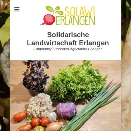
Solidarische
Landwirtschaft Erlangen
Community Supported Agriculture Erlangen