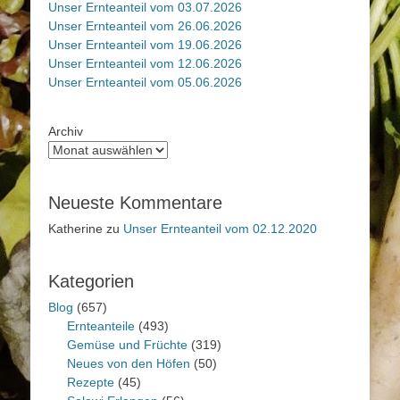
Unser Ernteanteil vom 03.07.2026
Unser Ernteanteil vom 26.06.2026
Unser Ernteanteil vom 19.06.2026
Unser Ernteanteil vom 12.06.2026
Unser Ernteanteil vom 05.06.2026
Archiv
Neueste Kommentare
Katherine
zu
Unser Ernteanteil vom 02.12.2020
Kategorien
Blog
(657)
Ernteanteile
(493)
Gemüse und Früchte
(319)
Neues von den Höfen
(50)
Rezepte
(45)