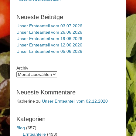
Neueste Beiträge
Unser Ernteanteil vom 03.07.2026
Unser Ernteanteil vom 26.06.2026
Unser Ernteanteil vom 19.06.2026
Unser Ernteanteil vom 12.06.2026
Unser Ernteanteil vom 05.06.2026
Archiv
Neueste Kommentare
Katherine
zu
Unser Ernteanteil vom 02.12.2020
Kategorien
Blog
(657)
Ernteanteile
(493)