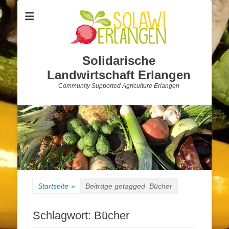
Solidarische
Landwirtschaft Erlangen
Community Supported Agriculture Erlangen
Startseite
»
Beiträge getagged
Bücher
Schlagwort:
Bücher