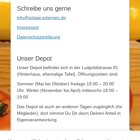
Schreibe uns gerne
info@solawi-erlangen.de
Impressum
Datenschutzerklärung
Unser Depot
Unser Depot befindet sich in der Luitpoldstrasse 81
(Hinterhaus, ehemalige Tafel). Öffnungszeiten sind:
Sommer (Mai bis Oktober) freitags 19.00 – 20.00
Uhr. Winter (November bis April) mittwochs 18:00 –
19:00
Das Depot ist auch an anderen Tagen zugänglich (für
Mitglieder), dort nimmst Du Dir dann Deinen Anteil in
Eigenverantwortung.