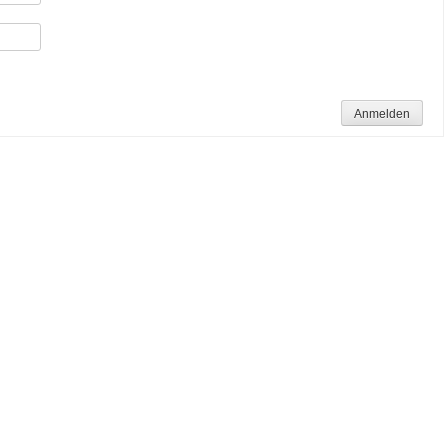
Anmelden