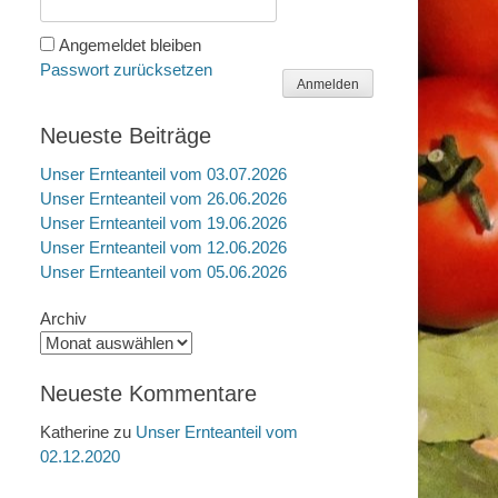
Angemeldet bleiben
Passwort zurücksetzen
Anmelden
Neueste Beiträge
Unser Ernteanteil vom 03.07.2026
Unser Ernteanteil vom 26.06.2026
Unser Ernteanteil vom 19.06.2026
Unser Ernteanteil vom 12.06.2026
Unser Ernteanteil vom 05.06.2026
Archiv
Neueste Kommentare
Katherine
zu
Unser Ernteanteil vom
02.12.2020