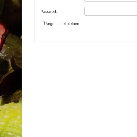
Passwort:
Angemeldet bleiben