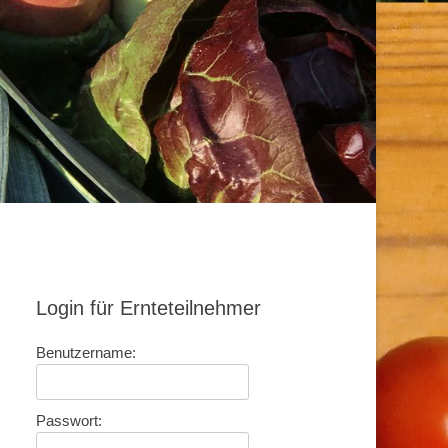
Login für Ernteteilnehmer
Benutzername:
Passwort: