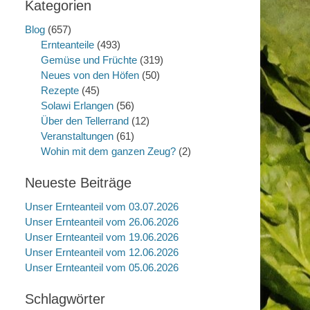
Kategorien
Blog
(657)
Ernteanteile
(493)
Gemüse und Früchte
(319)
Neues von den Höfen
(50)
Rezepte
(45)
Solawi Erlangen
(56)
Über den Tellerrand
(12)
Veranstaltungen
(61)
Wohin mit dem ganzen Zeug?
(2)
Neueste Beiträge
Unser Ernteanteil vom 03.07.2026
Unser Ernteanteil vom 26.06.2026
Unser Ernteanteil vom 19.06.2026
Unser Ernteanteil vom 12.06.2026
Unser Ernteanteil vom 05.06.2026
Schlagwörter