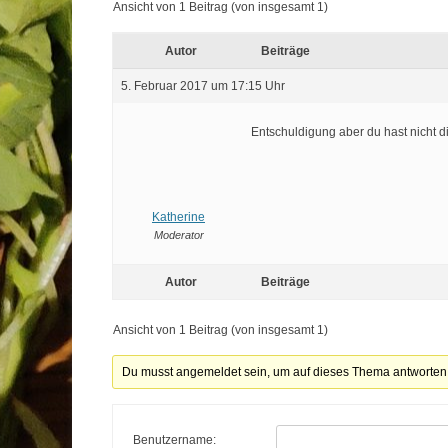
Ansicht von 1 Beitrag (von insgesamt 1)
Autor
Beiträge
5. Februar 2017 um 17:15 Uhr
Entschuldigung aber du hast nicht 
Katherine
Moderator
Autor
Beiträge
Ansicht von 1 Beitrag (von insgesamt 1)
Du musst angemeldet sein, um auf dieses Thema antworten
Benutzername: