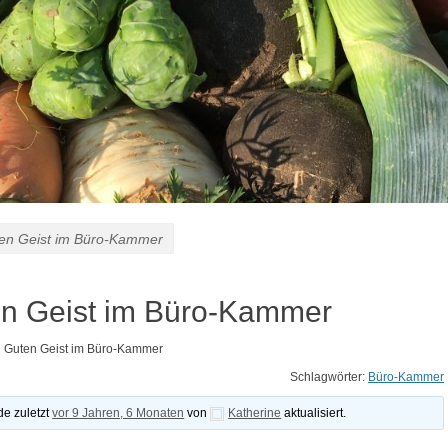
ten Geist im Büro-Kammer
en Geist im Büro-Kammer
n Guten Geist im Büro-Kammer
Schlagwörter:
Büro-Kammer
e zuletzt
vor 9 Jahren, 6 Monaten
von
Katherine
aktualisiert.