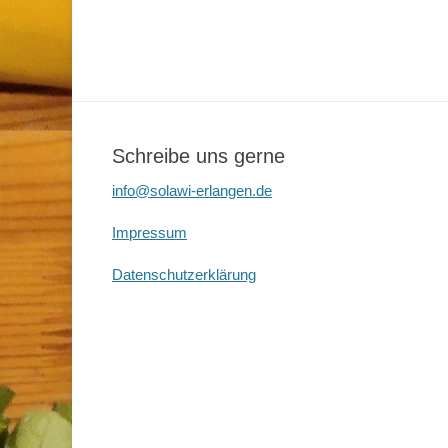
Schreibe uns gerne
info@solawi-erlangen.de
Impressum
Datenschutzerklärung