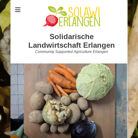
Solidarische
Landwirtschaft Erlangen
Community Supported Agriculture Erlangen