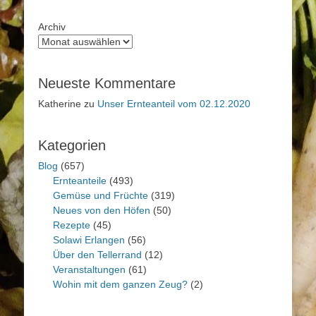
Archiv
Neueste Kommentare
Katherine
zu
Unser Ernteanteil vom 02.12.2020
Kategorien
Blog
(657)
Ernteanteile
(493)
Gemüse und Früchte
(319)
Neues von den Höfen
(50)
Rezepte
(45)
Solawi Erlangen
(56)
Über den Tellerrand
(12)
Veranstaltungen
(61)
Wohin mit dem ganzen Zeug?
(2)