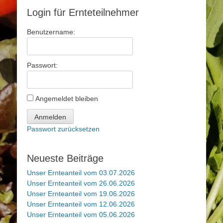
Login für Ernteteilnehmer
Benutzername:
Passwort:
Angemeldet bleiben
Anmelden
Passwort zurücksetzen
Neueste Beiträge
Unser Ernteanteil vom 03.07.2026
Unser Ernteanteil vom 26.06.2026
Unser Ernteanteil vom 19.06.2026
Unser Ernteanteil vom 12.06.2026
Unser Ernteanteil vom 05.06.2026