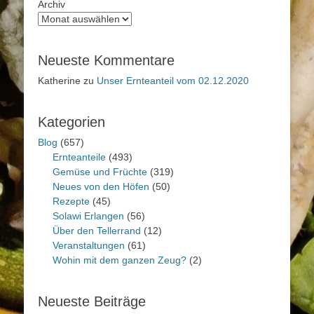
Archiv
Neueste Kommentare
Katherine
zu
Unser Ernteanteil vom 02.12.2020
Kategorien
Blog
(657)
Ernteanteile
(493)
Gemüse und Früchte
(319)
Neues von den Höfen
(50)
Rezepte
(45)
Solawi Erlangen
(56)
Über den Tellerrand
(12)
Veranstaltungen
(61)
Wohin mit dem ganzen Zeug?
(2)
Neueste Beiträge