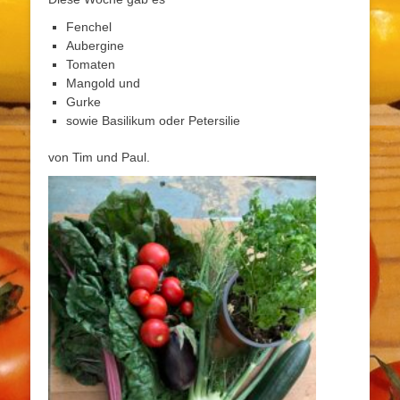
Fenchel
Aubergine
Tomaten
Mangold und
Gurke
sowie Basilikum oder Petersilie
von Tim und Paul.