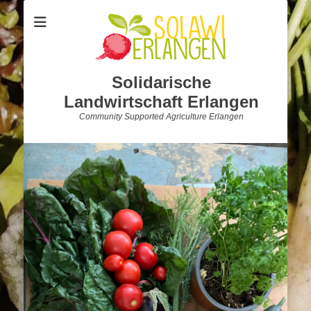
Solidarische
Landwirtschaft Erlangen
Community Supported Agriculture Erlangen