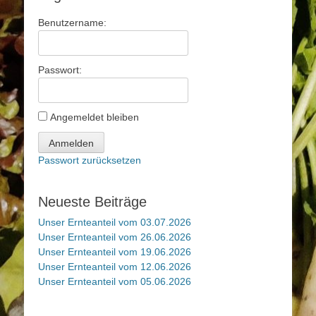
Benutzername:
Passwort:
Angemeldet bleiben
Anmelden
Passwort zurücksetzen
Neueste Beiträge
Unser Ernteanteil vom 03.07.2026
Unser Ernteanteil vom 26.06.2026
Unser Ernteanteil vom 19.06.2026
Unser Ernteanteil vom 12.06.2026
Unser Ernteanteil vom 05.06.2026