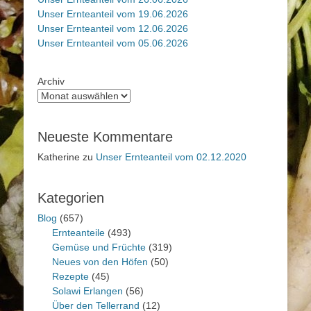
Unser Ernteanteil vom 19.06.2026
Unser Ernteanteil vom 12.06.2026
Unser Ernteanteil vom 05.06.2026
Archiv
Neueste Kommentare
Katherine
zu
Unser Ernteanteil vom 02.12.2020
Kategorien
Blog
(657)
Ernteanteile
(493)
Gemüse und Früchte
(319)
Neues von den Höfen
(50)
Rezepte
(45)
Solawi Erlangen
(56)
Über den Tellerrand
(12)