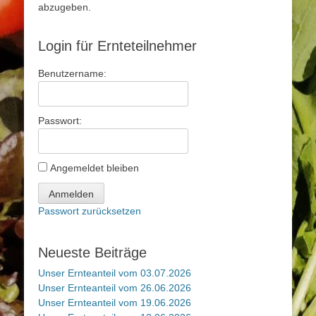
abzugeben.
Login für Ernteteilnehmer
Benutzername:
Passwort:
Angemeldet bleiben
Anmelden
Passwort zurücksetzen
Neueste Beiträge
Unser Ernteanteil vom 03.07.2026
Unser Ernteanteil vom 26.06.2026
Unser Ernteanteil vom 19.06.2026