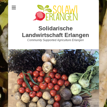
Solidarische
Landwirtschaft Erlangen
Community Supported Agriculture Erlangen