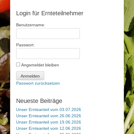
Login für Ernteteilnehmer
Benutzername:
Passwort:
Angemeldet bleiben
Anmelden
Passwort zurücksetzen
Neueste Beiträge
Unser Ernteanteil vom 03.07.2026
Unser Ernteanteil vom 26.06.2026
Unser Ernteanteil vom 19.06.2026
Unser Ernteanteil vom 12.06.2026