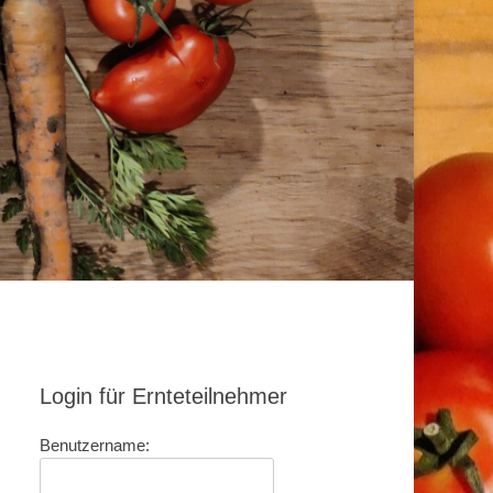
Login für Ernteteilnehmer
Benutzername: