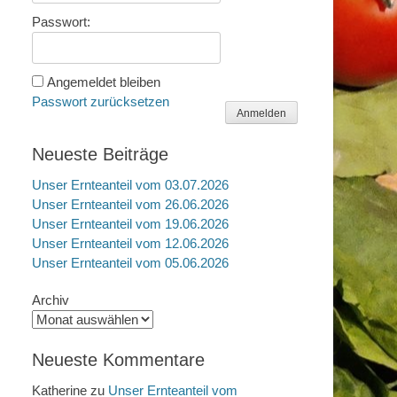
Passwort:
Angemeldet bleiben
Passwort zurücksetzen
Anmelden
Neueste Beiträge
Unser Ernteanteil vom 03.07.2026
Unser Ernteanteil vom 26.06.2026
Unser Ernteanteil vom 19.06.2026
Unser Ernteanteil vom 12.06.2026
Unser Ernteanteil vom 05.06.2026
Archiv
Neueste Kommentare
Katherine
zu
Unser Ernteanteil vom