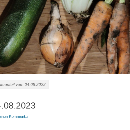
nteanteil vom 04.08.2023
4.08.2023
 einen Kommentar