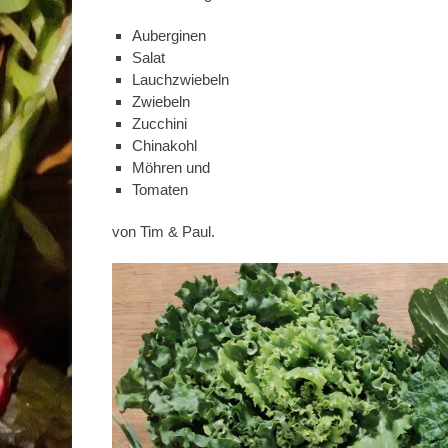
Auberginen
Salat
Lauchzwiebeln
Zwiebeln
Zucchini
Chinakohl
Möhren und
Tomaten
von Tim & Paul.