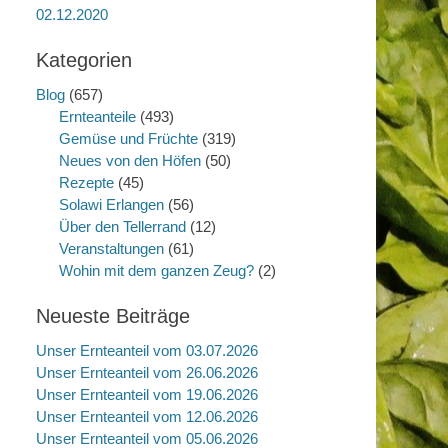
02.12.2020
Kategorien
Blog
(657)
Ernteanteile
(493)
Gemüse und Früchte
(319)
Neues von den Höfen
(50)
Rezepte
(45)
Solawi Erlangen
(56)
Über den Tellerrand
(12)
Veranstaltungen
(61)
Wohin mit dem ganzen Zeug?
(2)
Neueste Beiträge
Unser Ernteanteil vom 03.07.2026
Unser Ernteanteil vom 26.06.2026
Unser Ernteanteil vom 19.06.2026
Unser Ernteanteil vom 12.06.2026
Unser Ernteanteil vom 05.06.2026