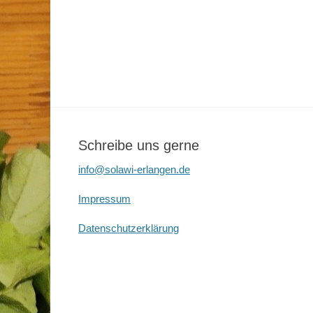
Schreibe uns gerne
info@solawi-erlangen.de
Impressum
Datenschutzerklärung