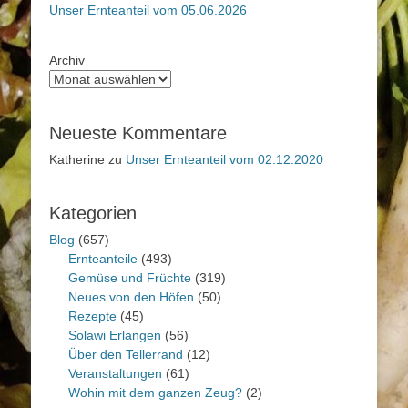
Unser Ernteanteil vom 05.06.2026
Archiv
Neueste Kommentare
Katherine
zu
Unser Ernteanteil vom 02.12.2020
Kategorien
Blog
(657)
Ernteanteile
(493)
Gemüse und Früchte
(319)
Neues von den Höfen
(50)
Rezepte
(45)
Solawi Erlangen
(56)
Über den Tellerrand
(12)
Veranstaltungen
(61)
Wohin mit dem ganzen Zeug?
(2)