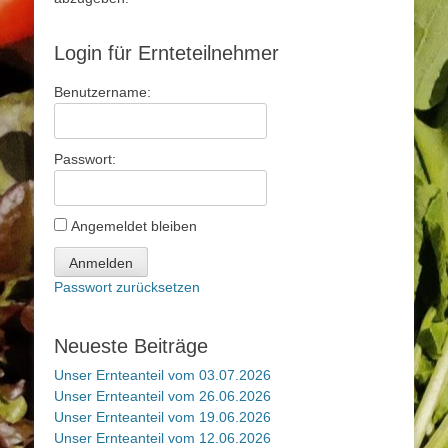
Login für Ernteteilnehmer
Benutzername:
Passwort:
Angemeldet bleiben
Anmelden
Passwort zurücksetzen
Neueste Beiträge
Unser Ernteanteil vom 03.07.2026
Unser Ernteanteil vom 26.06.2026
Unser Ernteanteil vom 19.06.2026
Unser Ernteanteil vom 12.06.2026