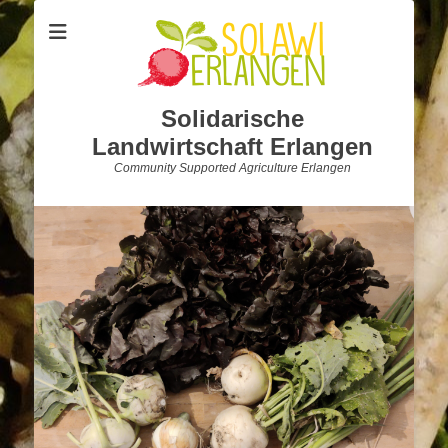
Solidarische
Landwirtschaft Erlangen
Community Supported Agriculture Erlangen