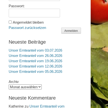
Passwort:
Angemeldet bleiben
Passwort zurücksetzen
Anmelden
Neueste Beiträge
Unser Ernteanteil vom 03.07.2026
Unser Ernteanteil vom 26.06.2026
Unser Ernteanteil vom 19.06.2026
Unser Ernteanteil vom 12.06.2026
Unser Ernteanteil vom 05.06.2026
Archiv
Neueste Kommentare
Katherine
zu
Unser Ernteanteil vom