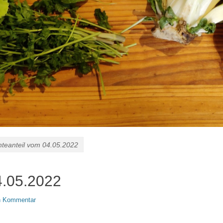
nteanteil vom 04.05.2022
4.05.2022
en Kommentar