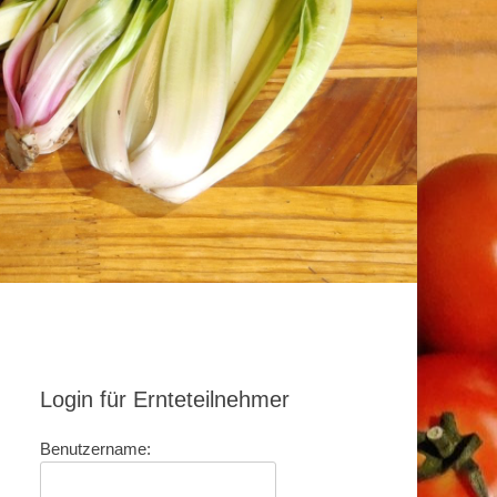
Login für Ernteteilnehmer
Benutzername: