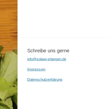
Schreibe uns gerne
info@solawi-erlangen.de
Impressum
Datenschutzerklärung