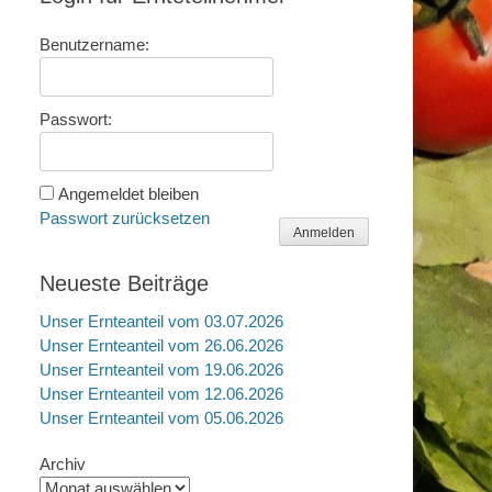
Benutzername:
Passwort:
Angemeldet bleiben
Passwort zurücksetzen
Anmelden
Neueste Beiträge
Unser Ernteanteil vom 03.07.2026
Unser Ernteanteil vom 26.06.2026
Unser Ernteanteil vom 19.06.2026
Unser Ernteanteil vom 12.06.2026
Unser Ernteanteil vom 05.06.2026
Archiv