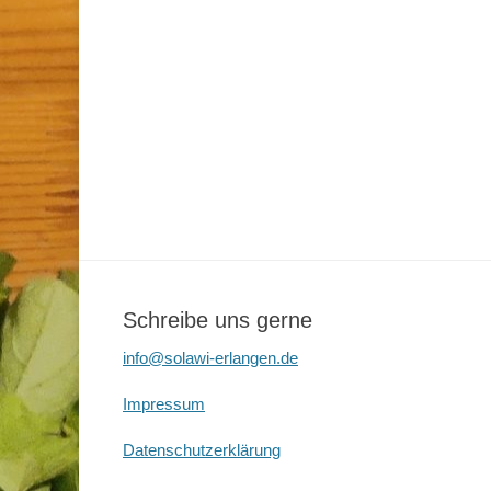
Schreibe uns gerne
info@solawi-erlangen.de
Impressum
Datenschutzerklärung