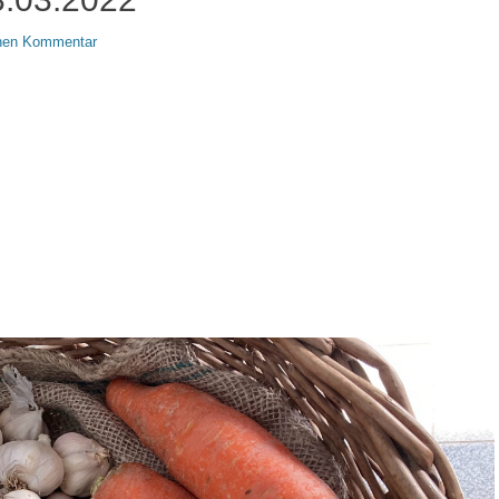
inen Kommentar