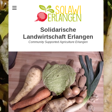
Solidarische
Landwirtschaft Erlangen
Community Supported Agriculture Erlangen