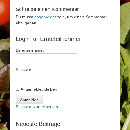
Schreibe einen Kommentar
Du musst
angemeldet
sein, um einen Kommentar
abzugeben.
Login für Ernteteilnehmer
Benutzername:
Passwort:
Angemeldet bleiben
Anmelden
Passwort zurücksetzen
Neueste Beiträge