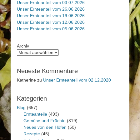
Unser Ernteanteil vom 03.07.2026
Unser Ernteanteil vom 26.06.2026
Unser Ernteanteil vom 19.06.2026
Unser Ernteanteil vom 12.06.2026
Unser Ernteanteil vom 05.06.2026
Archiv
Neueste Kommentare
Katherine
zu
Unser Ernteanteil vom 02.12.2020
Kategorien
Blog
(657)
Ernteanteile
(493)
Gemüse und Früchte
(319)
Neues von den Höfen
(50)
Rezepte
(45)