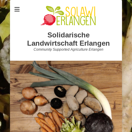
Solidarische
Landwirtschaft Erlangen
Community Supported Agriculture Erlangen