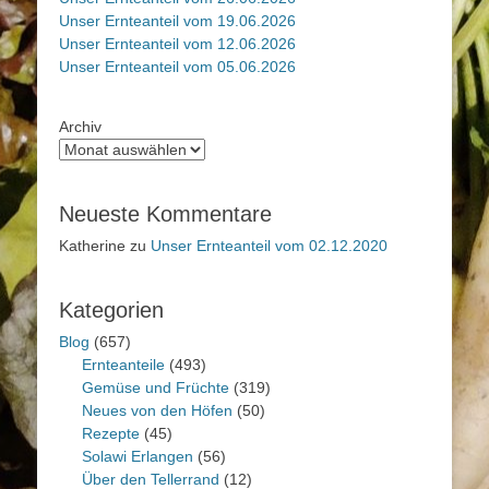
Unser Ernteanteil vom 19.06.2026
Unser Ernteanteil vom 12.06.2026
Unser Ernteanteil vom 05.06.2026
Archiv
Neueste Kommentare
Katherine
zu
Unser Ernteanteil vom 02.12.2020
Kategorien
Blog
(657)
Ernteanteile
(493)
Gemüse und Früchte
(319)
Neues von den Höfen
(50)
Rezepte
(45)
Solawi Erlangen
(56)
Über den Tellerrand
(12)