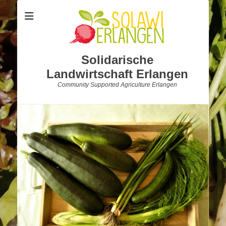
Solidarische
Landwirtschaft Erlangen
Community Supported Agriculture Erlangen