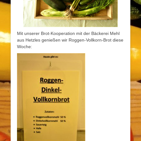
Mit unserer Brot-Kooperation mit der Bäckerei Mehl
aus Hetzles genießen wir Roggen-Vollkorn-Brot diese
Woche: