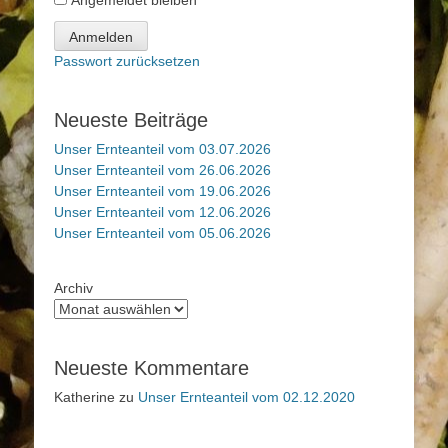
Angemeldet bleiben
Anmelden
Passwort zurücksetzen
Neueste Beiträge
Unser Ernteanteil vom 03.07.2026
Unser Ernteanteil vom 26.06.2026
Unser Ernteanteil vom 19.06.2026
Unser Ernteanteil vom 12.06.2026
Unser Ernteanteil vom 05.06.2026
Archiv
Neueste Kommentare
Katherine
zu
Unser Ernteanteil vom 02.12.2020