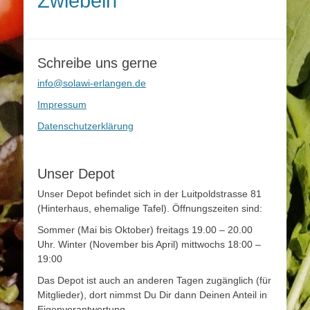
Zwiebeln
Schreibe uns gerne
info@solawi-erlangen.de
Impressum
Datenschutzerklärung
Unser Depot
Unser Depot befindet sich in der Luitpoldstrasse 81
(Hinterhaus, ehemalige Tafel). Öffnungszeiten sind:
Sommer (Mai bis Oktober) freitags 19.00 – 20.00
Uhr. Winter (November bis April) mittwochs 18:00 –
19:00
Das Depot ist auch an anderen Tagen zugänglich (für
Mitglieder), dort nimmst Du Dir dann Deinen Anteil in
Eigenverantwortung.