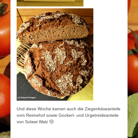
Und diese Woche kamen auch die Ziegenkäseanteile
vom Reimehof sowie Gockerl- und Urgetreideanteile
von Solawi Walz
🤠