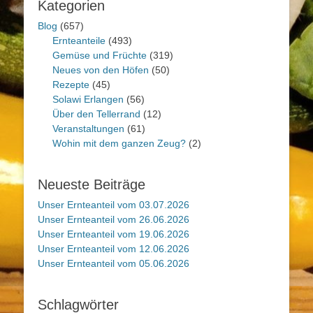
Kategorien
Blog
(657)
Ernteanteile
(493)
Gemüse und Früchte
(319)
Neues von den Höfen
(50)
Rezepte
(45)
Solawi Erlangen
(56)
Über den Tellerrand
(12)
Veranstaltungen
(61)
Wohin mit dem ganzen Zeug?
(2)
Neueste Beiträge
Unser Ernteanteil vom 03.07.2026
Unser Ernteanteil vom 26.06.2026
Unser Ernteanteil vom 19.06.2026
Unser Ernteanteil vom 12.06.2026
Unser Ernteanteil vom 05.06.2026
Schlagwörter