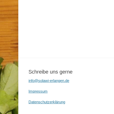
Schreibe uns gerne
info@solawi-erlangen.de
Impressum
Datenschutzerklärung