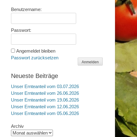
Benutzername:
Passwort:
Angemeldet bleiben
Passwort zurücksetzen
Anmelden
Neueste Beiträge
Unser Ernteanteil vom 03.07.2026
Unser Ernteanteil vom 26.06.2026
Unser Ernteanteil vom 19.06.2026
Unser Ernteanteil vom 12.06.2026
Unser Ernteanteil vom 05.06.2026
Archiv