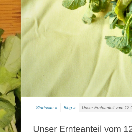
Startseite
»
Blog
»
Unser Ernteanteil vom 12.
Unser Ernteanteil vom 1