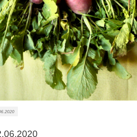
06.2020
2.06.2020