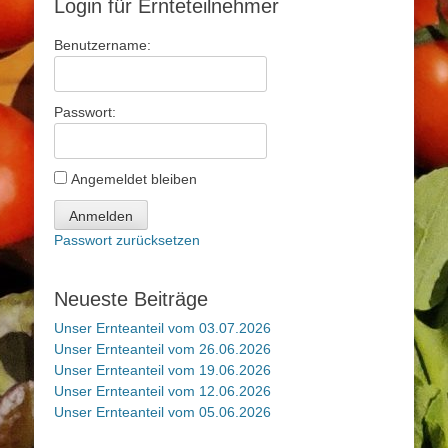
Login für Ernteteilnehmer
Benutzername:
Passwort:
Angemeldet bleiben
Anmelden
Passwort zurücksetzen
Neueste Beiträge
Unser Ernteanteil vom 03.07.2026
Unser Ernteanteil vom 26.06.2026
Unser Ernteanteil vom 19.06.2026
Unser Ernteanteil vom 12.06.2026
Unser Ernteanteil vom 05.06.2026