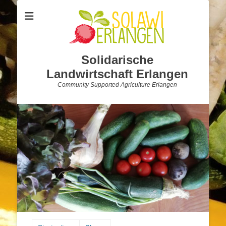
Solidarische
Landwirtschaft Erlangen
Community Supported Agriculture Erlangen