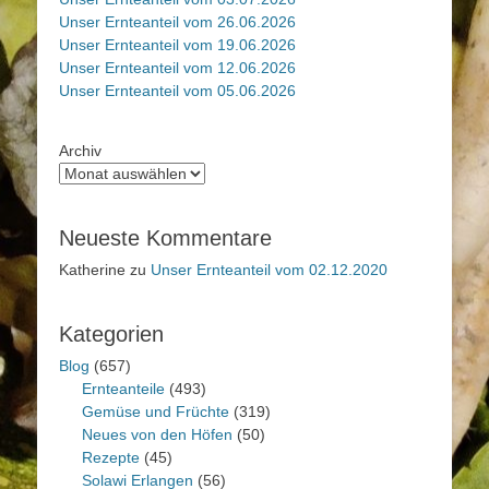
Unser Ernteanteil vom 26.06.2026
Unser Ernteanteil vom 19.06.2026
Unser Ernteanteil vom 12.06.2026
Unser Ernteanteil vom 05.06.2026
Archiv
Neueste Kommentare
Katherine
zu
Unser Ernteanteil vom 02.12.2020
Kategorien
Blog
(657)
Ernteanteile
(493)
Gemüse und Früchte
(319)
Neues von den Höfen
(50)
Rezepte
(45)
Solawi Erlangen
(56)