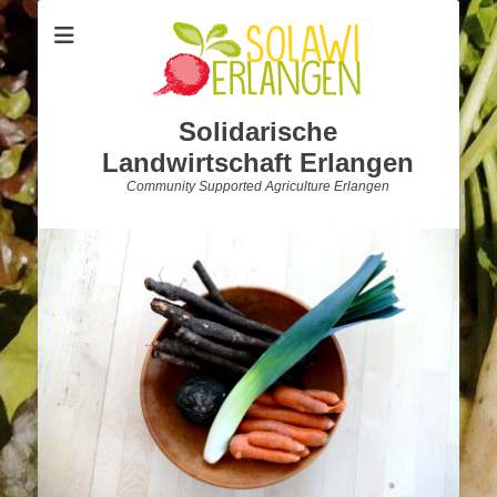
Solidarische
Landwirtschaft Erlangen
Community Supported Agriculture Erlangen