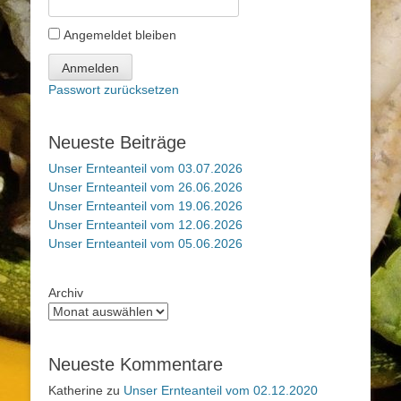
Angemeldet bleiben
Anmelden
Passwort zurücksetzen
Neueste Beiträge
Unser Ernteanteil vom 03.07.2026
Unser Ernteanteil vom 26.06.2026
Unser Ernteanteil vom 19.06.2026
Unser Ernteanteil vom 12.06.2026
Unser Ernteanteil vom 05.06.2026
Archiv
Neueste Kommentare
Katherine
zu
Unser Ernteanteil vom 02.12.2020