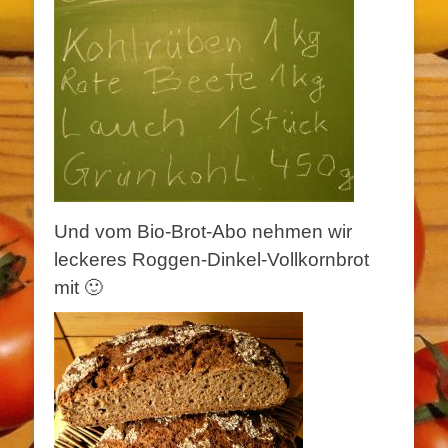
Und vom Bio-Brot-Abo nehmen wir
leckeres Roggen-Dinkel-Vollkornbrot
mit 🙂