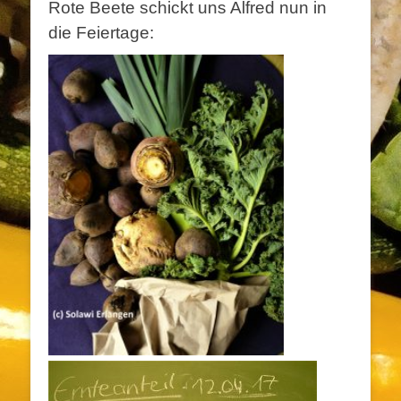
Rote Beete schickt uns Alfred nun in
die Feiertage: