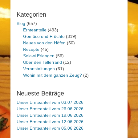
Kategorien
Blog
(657)
Ernteanteile
(493)
Gemüse und Früchte
(319)
Neues von den Höfen
(50)
Rezepte
(45)
Solawi Erlangen
(56)
Über den Tellerrand
(12)
Veranstaltungen
(61)
Wohin mit dem ganzen Zeug?
(2)
Neueste Beiträge
Unser Ernteanteil vom 03.07.2026
Unser Ernteanteil vom 26.06.2026
Unser Ernteanteil vom 19.06.2026
Unser Ernteanteil vom 12.06.2026
Unser Ernteanteil vom 05.06.2026