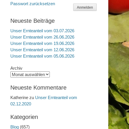
Passwort zurücksetzen
Anmelden
Neueste Beiträge
Unser Ernteanteil vom 03.07.2026
Unser Ernteanteil vom 26.06.2026
Unser Ernteanteil vom 19.06.2026
Unser Ernteanteil vom 12.06.2026
Unser Ernteanteil vom 05.06.2026
Archiv
Neueste Kommentare
Katherine
zu
Unser Ernteanteil vom
02.12.2020
Kategorien
Blog
(657)