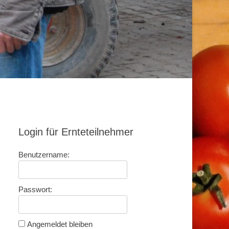
Login für Ernteteilnehmer
Benutzername:
Passwort:
Angemeldet bleiben