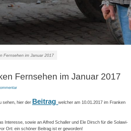
en Fernsehen im Januar 2017
nken Fernsehen im Januar 2017
 Kommentar
Beitrag
 sehen, hier der
welcher am 10.01.2017 im Franken
Interesse, sowie an Alfred Schaller und Ele Dirsch für die Solawi-
vor Ort: ein schöner Beitrag ist er geworden!