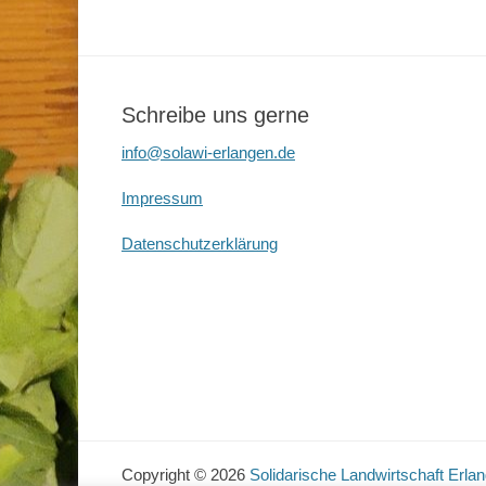
Schreibe uns gerne
info@solawi-erlangen.de
Impressum
Datenschutzerklärung
Copyright © 2026
Solidarische Landwirtschaft Erla