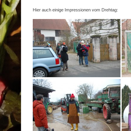
Hier auch einige Impressionen vom Drehtag: